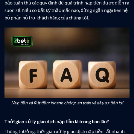
bảo tuân thủ các quy định để quá trình nạp tiền được diễn ra
suôn sẻ. Nếu có bất kỳ thắc mắc nào, đừng ngần ngại liên hệ
bộ phận hỗ trợ khách hàng của chúng tôi.
Nạp tiền và Rút tiền: Nhanh chóng, an toàn và đầy sự tiện lợi
Thời gian xử lý giao dịch nạp tiền là trong bao lâu?
Thông thường, thời gian xử lý giao dịch nạp tiền rất nhanh