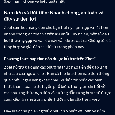
đáp nhanh chóng và hiệu quả nhất.
Nạp tiền và Rút tiền: Nhanh chóng, an toàn và
đầy sự tiện lợi
Zbet cam kết mang đến cho bạn trải nghiệm nạp và rút tiền
nhanh chóng, an toàn và tiện lợi nhất. Tuy nhiên, một số
câu
hỏi thường gặp
về vấn đề này vẫn được đặt ra. Chúng tôi đã
tổng hợp và giải đáp chi tiết ở trong phần này.
Phương thức nạp tiền nào được hỗ trợ trên Zbet?
Zbet hỗ trợ đa dạng các phương thức nạp tiền để đáp ứng
nhu cầu của người chơi. Bạn có thể lựa chọn nạp tiền thông
qua nhiều ngân hàng khác nhau, ví điện tử hoặc các hình
thức thanh toán trực tuyến phổ biến. Thông tin chi tiết về
các phương thức nạp tiền và hướng dẫn từng bước sẽ được
cung cấp rõ ràng trong phần hướng dẫn của trang web.
Hãy lựa chọn phương thức phù hợp nhất với bạn và đảm