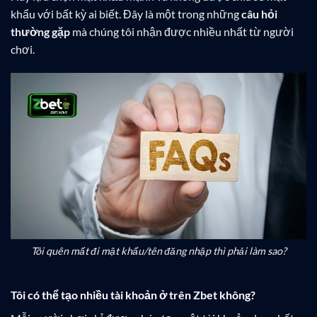
khẩu với bất kỳ ai biết. Đây là một trong những
câu hỏi
thường gặp
mà chúng tôi nhận được nhiều nhất từ người
chơi.
Tôi quên mất đi mật khẩu/tên đăng nhập thì phải làm sao?
Tôi có thể tạo nhiều tài khoản ở trên Zbet không?