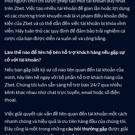
Mỗi người chơi chỉ được phép tạo một tài khoản duy nhất
trên Zbet. Việc tạo nhiều tài khoản để gian lận hoặc lợi dụng
vô các chương trình khuyến mãi là vi phạm điều khoản điều
kiện của Zbet và có thể dẫn đến việc tài khoản bị khóa vĩnh
viễn. Hãy tuân thủ các quy định để đảm bảo trải nghiệm cá
cược của bạn được diễn ra suôn sẻ và công bằng.
Làm thế nào để liên hệ bên hỗ trợ khách hàng nếu gặp sự
cố với tài khoản?
Nếu bạn gặp bất kỳ sự cố nào liên quan đến tài khoản của
mình, hãy liên hệ ngay với bộ phận hỗ trợ khách hàng của
Zbet. Chúng tôi luôn sẵn sàng hỗ trợ bạn 24/7 qua nhiều
kênh khác nhau như chat trực tuyến, email hoặc số điện
thoại.
Việc giải quyết các vấn đề liên quan đến tài khoản một cách
nhanh chóng và hiệu quả là ưu tiên hàng đầu của chúng tôi.
Đây cũng là một trong những
câu hỏi thường gặp
được giải