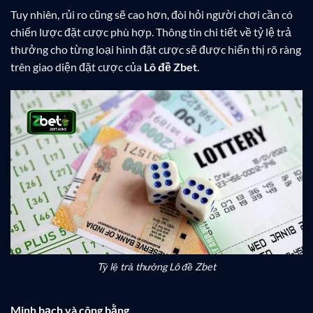
Tuy nhiên, rủi ro cũng sẽ cao hơn, đòi hỏi người chơi cần có
chiến lược đặt cược phù hợp. Thông tin chi tiết về tỷ lệ trả
thưởng cho từng loại hình đặt cược sẽ được hiển thị rõ ràng
trên giao diện đặt cược của
Lô đề Zbet
.
Tỷ lệ trả thưởng Lô đề Zbet
Minh bạch và công bằng