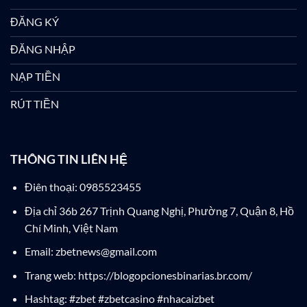
ĐĂNG KÝ
ĐĂNG NHẬP
NẠP TIỀN
RÚT TIỀN
THÔNG TIN LIÊN HỆ
Điên thoại: 0985523455
Địa chỉ 36b 267 Trịnh Quang Nghị, Phường 7, Quận 8, Hồ
Chí Minh, Việt Nam
Email:
zbetnews@gmail.com
Trang web: https://blogopcionesbinarias.br.com/
Hashtag: #zbet #zbetcasino #nhacaizbet