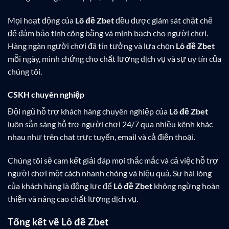
Mọi hoạt động của
Lô đề Zbet
đều được giám sát chặt chẽ
để đảm bảo tính công bằng và minh bạch cho người chơi.
Hàng ngàn người chơi đã tin tưởng và lựa chọn
Lô đề Zbet
mỗi ngày, minh chứng cho chất lượng dịch vụ và sự uy tín của
chúng tôi.
CSKH chuyên nghiệp
Đội ngũ hỗ trợ khách hàng chuyên nghiệp của
Lô đề Zbet
luôn sẵn sàng hỗ trợ người chơi 24/7 qua nhiều kênh khác
nhau như trên chat trực tuyến, email và cả điện thoại.
Chúng tôi sẽ cam kết giải đáp mọi thắc mắc và cả việc hỗ trợ
người chơi một cách nhanh chóng và hiệu quả. Sự hài lòng
của khách hàng là động lực để
Lô đề Zbet
không ngừng hoàn
thiện và nâng cao chất lượng dịch vụ.
Tổng kết về Lô đề Zbet