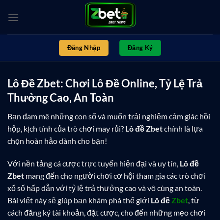
Chuyển
đến
nội
dung
Đăng Nhập
Đăng Ký
Lô Đề Zbet: Chơi Lô Đề Online, Tỷ Lệ Trả
Thưởng Cao, An Toàn
Bạn đam mê những con số và muốn trải nghiệm cảm giác hồi
hộp, kịch tính của trò chơi may rủi?
Lô đề Zbet
chính là lựa
chọn hoàn hảo dành cho bạn!
Với nền tảng cá cược trực tuyến hiện đại và uy tín,
Lô đề
Zbet
mang đến cho người chơi cơ hội tham gia các trò chơi
xổ số hấp dẫn với tỷ lệ trả thưởng cao và vô cùng an toàn.
Bài viết này sẽ giúp bạn khám phá thế giới
Lô đề
Zbet
, từ
cách đăng ký tài khoản, đặt cược, cho đến những mẹo chơi