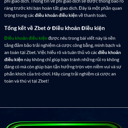
phí giao dịch. Thông tin về phí giao dịch sẽ được thông báo rõ
ràng trước khi bạn hoàn tất giao dịch. Đây là một phần quan
trọng trong các
điều khoản điều kiện
về thanh toán.
Tổng kết về Zbet ở Điều khoản Điều kiện
Điều khoản điều kiện
được nêu trong bài viết này là nền
tảng đảm bảo trải nghiệm cá cược công bằng, minh bạch và
an toàn tại Zbet. Việc hiểu rõ và tuân thủ vô các
điều khoản
điều kiện
này không chỉ giúp bạn tránh những rủi ro không
đáng có mà còn giúp bạn tận hưởng trọn vẹn niềm vui và sự
phấn khích của trò chơi. Hãy cùng trải nghiệm cá cược an
toàn và thú vị tại Zbet!