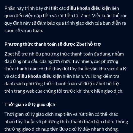
Phần này trình bày chi tiết các
điều khoản điều kiện
liên
quan đến việc nạp tiền và rút tiền tại Zbet. Việc tuân thủ các
quy định này sẽ đảm bảo quá trình giao dịch của bạn diễn ra
suôn sẻ và an toàn.
Phương thức thanh toán sẽ được Zbet hỗ trợ
Zbet hỗ trợ nhiều phương thức thanh toán đa dạng, nhằm
đáp ứng nhu cầu của người chơi. Tuy nhiên, các phương
thức thanh toán có thể thay đổi tùy thuộc vào khu vực địa lý
và các
điều khoản điều kiện
hiện hành. Vui lòng kiểm tra
danh sách phương thức thanh toán sẽ được Zbet hỗ trợ
trên trang web của chúng tôi trước khi thực hiện giao dịch.
Thời gian xử lý giao dịch
Thời gian xử lý giao dịch nạp tiền và rút tiền có thể khác
nhau tùy thuộc vô phương thức thanh toán bạn chọn. Thông
thường, giao dịch nạp tiền được xử lý đầy nhanh chóng,