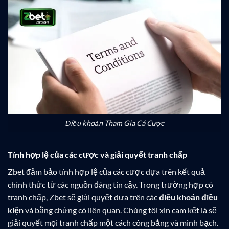
Điều khoản Tham Gia Cá Cược
Tính hợp lệ của các cược và giải quyết tranh chấp
Zbet đảm bảo tính hợp lệ của các cược dựa trên kết quả
chính thức từ các nguồn đáng tin cậy. Trong trường hợp có
tranh chấp, Zbet sẽ giải quyết dựa trên các
điều khoản điều
kiện
và bằng chứng có liên quan. Chúng tôi xin cam kết là sẽ
giải quyết mọi tranh chấp một cách công bằng và minh bạch.