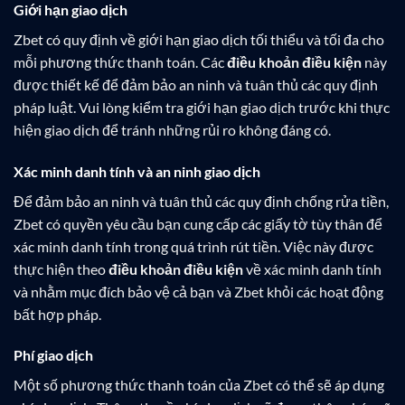
Giới hạn giao dịch
Zbet có quy định về giới hạn giao dịch tối thiểu và tối đa cho
mỗi phương thức thanh toán. Các
điều khoản điều kiện
này
được thiết kế để đảm bảo an ninh và tuân thủ các quy định
pháp luật. Vui lòng kiểm tra giới hạn giao dịch trước khi thực
hiện giao dịch để tránh những rủi ro không đáng có.
Xác minh danh tính và an ninh giao dịch
Để đảm bảo an ninh và tuân thủ các quy định chống rửa tiền,
Zbet có quyền yêu cầu bạn cung cấp các giấy tờ tùy thân để
xác minh danh tính trong quá trình rút tiền. Việc này được
thực hiện theo
điều khoản điều kiện
về xác minh danh tính
và nhằm mục đích bảo vệ cả bạn và Zbet khỏi các hoạt động
bất hợp pháp.
Phí giao dịch
Một số phương thức thanh toán của Zbet có thể sẽ áp dụng