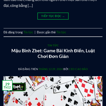
đại, công bằng […]
TIẾP TỤC ĐỌC
→
Đã đăng trong
Tin tức
|
Được gắn thẻ
Tin tức
TIN TỨC
Mậu Binh Zbet: Game Bài Kinh Điển, Luật
Chơi Đơn Giản
ĐÃ ĐĂNG TRÊN
THÁNG 12 29, 2024
BỞI
CEO CAO BẢO
29
Th12