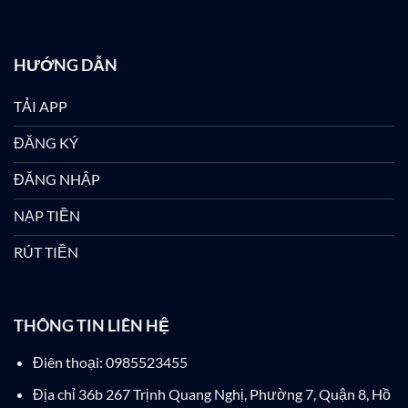
HƯỚNG DẪN
TẢI APP
ĐĂNG KÝ
ĐĂNG NHẬP
NẠP TIỀN
RÚT TIỀN
THÔNG TIN LIÊN HỆ
Điên thoại: 0985523455
Địa chỉ 36b 267 Trịnh Quang Nghị, Phường 7, Quận 8, Hồ