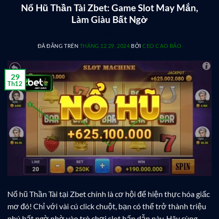
Nổ Hũ Thần Tài Zbet: Game Slot May Mắn,
Làm Giàu Bất Ngờ
ĐÃ ĐĂNG TRÊN
THÁNG 12 29, 2024
BỞI
CEO CAO BẢO
29
Th12
Nổ hũ Thần Tài tại Zbet chính là cơ hội để hiện thực hóa giấc
mơ đó! Chỉ với vài cú click chuột, bạn có thể trở thành triệu
phú bất ngờ nhờ vào trò chơi slot hấp dẫn này. Hãy cùng