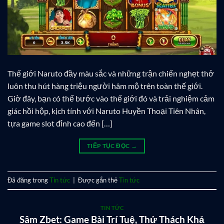
Thế giới Naruto đầy màu sắc và những trận chiến nghẹt thở
luôn thu hút hàng triệu người hâm mộ trên toàn thế giới.
Giờ đây, bạn có thể bước vào thế giới đó và trải nghiệm cảm
giác hồi hộp, kịch tính với Naruto Huyền Thoại Tiên Nhân,
tựa game slot đỉnh cao đến […]
TIẾP TỤC ĐỌC
→
Đã đăng trong
Tin tức
|
Được gắn thẻ
Tin tức
TIN TỨC
Sâm Zbet: Game Bài Trí Tuệ, Thử Thách Khả