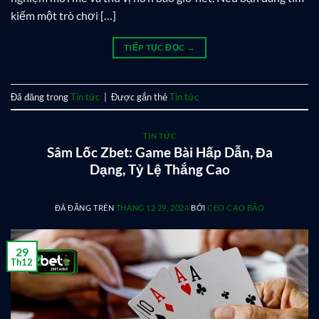
kiếm một trò chơi […]
TIẾP TỤC ĐỌC
→
Đã đăng trong
Tin tức
|
Được gắn thẻ
Tin tức
TIN TỨC
Sâm Lốc Zbet: Game Bài Hấp Dẫn, Đa
Dạng, Tỷ Lệ Thắng Cao
ĐÃ ĐĂNG TRÊN
THÁNG 12 29, 2024
BỞI
CEO CAO BẢO
29
Th12