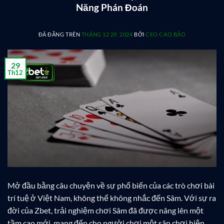
Năng Phán Đoán
ĐÃ ĐĂNG TRÊN
THÁNG 12 29, 2024
BỞI
CEO CAO BẢO
29
Th12
Mở đầu bằng câu chuyện về sự phổ biến của các trò chơi bài
trí tuệ ở Việt Nam, không thể không nhắc đến Sâm. Với sự ra
đời của Zbet, trải nghiệm chơi Sâm đã được nâng lên một
tầm cao mới, mang đến cho người chơi một sân chơi hiện