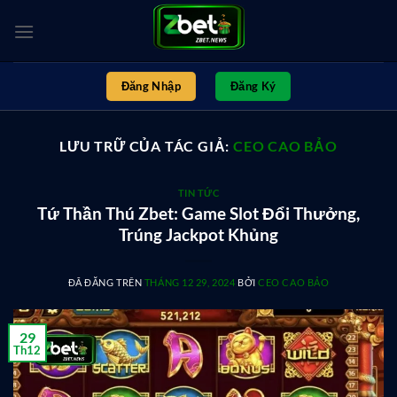
Chuyển
đến
nội
dung
Đăng Nhập
Đăng Ký
LƯU TRỮ CỦA TÁC GIẢ:
CEO CAO BẢO
TIN TỨC
Tứ Thần Thú Zbet: Game Slot Đổi Thưởng,
Trúng Jackpot Khủng
ĐÃ ĐĂNG TRÊN
THÁNG 12 29, 2024
BỞI
CEO CAO BẢO
29
Th12