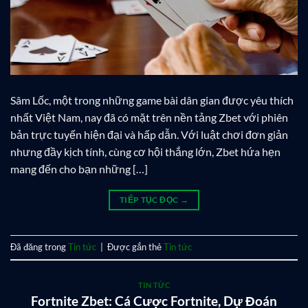
Sâm Lốc, một trong những game bài dân gian được yêu thích
nhất Việt Nam, nay đã có mặt trên nền tảng Zbet với phiên
bản trực tuyến hiện đại và hấp dẫn. Với luật chơi đơn giản
nhưng đầy kịch tính, cùng cơ hội thắng lớn, Zbet hứa hẹn
mang đến cho bạn những […]
TIẾP TỤC ĐỌC
→
Đã đăng trong
Tin tức
|
Được gắn thẻ
Tin tức
TIN TỨC
Fortnite Zbet: Cá Cược Fortnite, Dự Đoán